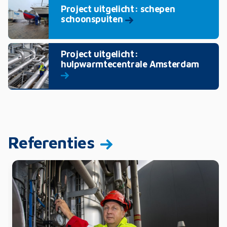
Project uitgelicht: schepen
schoonspuiten
Project uitgelicht:
hulpwarmtecentrale Amsterdam
Referenties