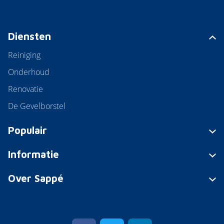
Diensten
Reiniging
Onderhoud
Renovatie
De Gevelborstel
Populair
Informatie
Over Sappé