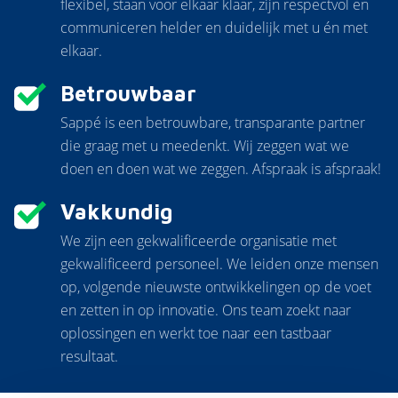
flexibel, staan voor elkaar klaar, zijn respectvol en
communiceren helder en duidelijk met u én met
elkaar.
Betrouwbaar
Sappé is een betrouwbare, transparante partner
die graag met u meedenkt. Wij zeggen wat we
doen en doen wat we zeggen. Afspraak is afspraak!
Vakkundig
We zijn een gekwalificeerde organisatie met
gekwalificeerd personeel. We leiden onze mensen
op, volgende nieuwste ontwikkelingen op de voet
en zetten in op innovatie. Ons team zoekt naar
oplossingen en werkt toe naar een tastbaar
resultaat.