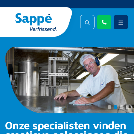
Onze specialisten vinden