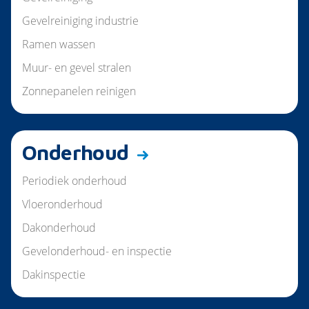
Gevelreiniging industrie
Ramen wassen
Muur- en gevel stralen
Zonnepanelen reinigen
Onderhoud
Periodiek onderhoud
Vloeronderhoud
Dakonderhoud
Gevelonderhoud- en inspectie
Dakinspectie