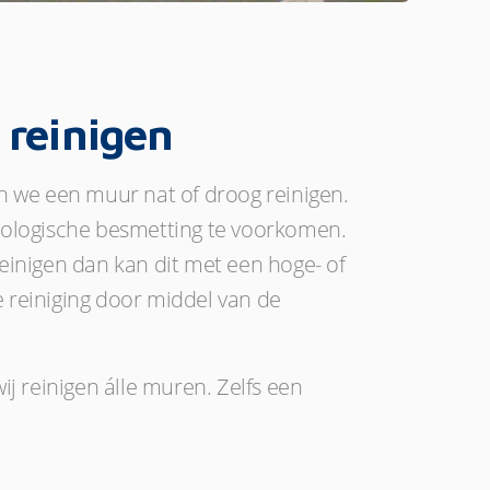
 reinigen
n we een muur nat of droog reinigen.
iologische besmetting te voorkomen.
reinigen dan kan dit met een hoge- of
 reiniging door middel van de
j reinigen álle muren. Zelfs een