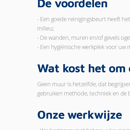
De voordelen
- Een goede reinigingsbeurt heeft het
milieu;
- De wanden, muren en/of gevels ogen
- Een hygiënische werkplek voor uw
Wat kost het om 
Geen muur is hetzelfde, dat begrijpen
gebruiken methode, techniek en de 
Onze werkwijze