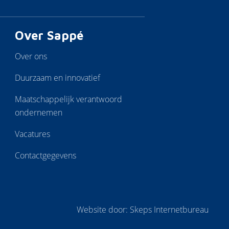
Over Sappé
Over ons
Duurzaam en innovatief
Maatschappelijk verantwoord
ondernemen
Vacatures
Contactgegevens
Website door:
Skeps Internetbureau