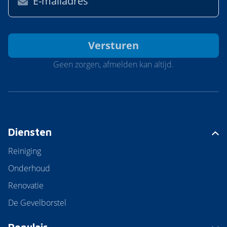
Geen zorgen, afmelden kan altijd.
Diensten
Reiniging
Onderhoud
Renovatie
De Gevelborstel