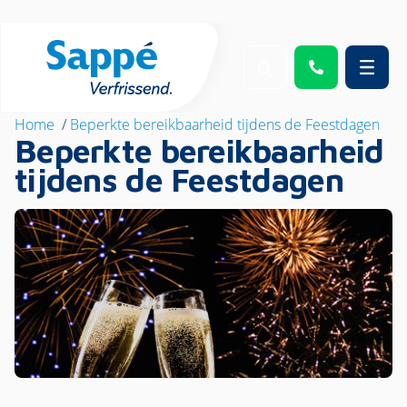
Home
/
Beperkte bereikbaarheid tijdens de Feestdagen
Beperkte bereikbaarheid
tijdens de Feestdagen